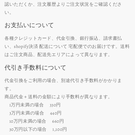
認いただくか、注文履歴よりご注文状況をご確認くださ
い。
お支払いについて
各種クレジットカード、代金引換、銀行振込、請求書払
い、shopify決済 配送について 宅配便でのお届けです。送料
はご注文商品、配送先エリアによって異なります。
代引き手数料について
代金引換をご利用の場合、
別途代引き手数料がかかりま
す。
商品代金＋送料の金額により手数料が異なります。
1万円未満の場合 330円
3万円未満の場合 440円
10万円未満の場合 660円
30万円以下の場合 1,100円