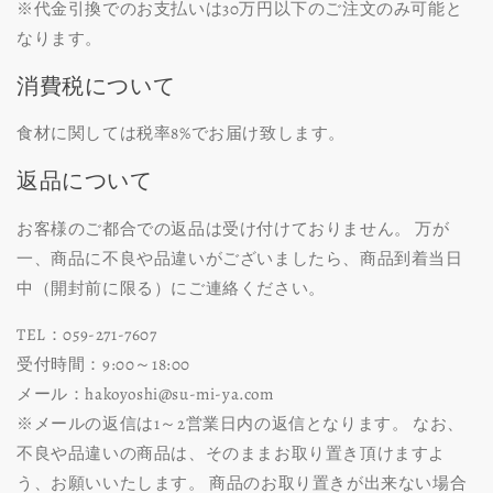
※代金引換でのお支払いは30万円以下のご注文のみ可能と
なります。
消費税について
食材に関しては税率8%でお届け致します。
返品について
お客様のご都合での返品は受け付けておりません。 万が
一、商品に不良や品違いがございましたら、商品到着当日
中（開封前に限る）にご連絡ください。
TEL：059-271-7607
受付時間：9:00～18:00
メール：hakoyoshi@su-mi-ya.com
※メールの返信は1～2営業日内の返信となります。 なお、
不良や品違いの商品は、そのままお取り置き頂けますよ
う、お願いいたします。 商品のお取り置きが出来ない場合