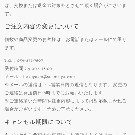
は、交換または返金の対象外とさせて頂く場合がございま
す。
ご注文内容の変更について
個数や商品変更のお客様は、お電話またはメールにて承り
ます。
TEL：059-271-7607
受付時間：9:00～18:00
メール：hakoyoshi@su-mi-ya.com
※メールの返信は1～2営業日内の返信となります。 変更の
ご連絡は発送前日18時までにお願いいたします。
※ご連絡頂いた時間や変更内容によっては対応致しかねる
場合がございます、予めご了承ください。
キャンセル期限について